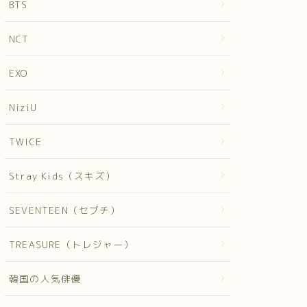
BTS
NCT
EXO
NiziU
TWICE
Stray Kids（スキズ）
SEVENTEEN（セブチ）
TREASURE（トレジャー）
韓国の人気俳優