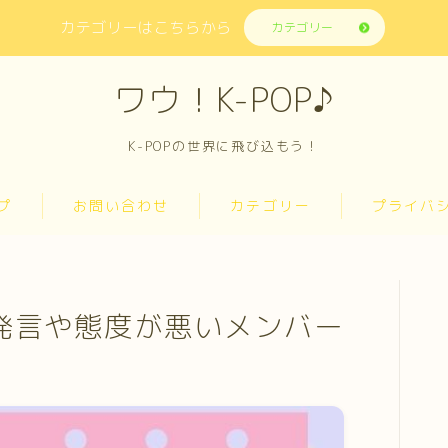
カテゴリーはこちらから
カテゴリー
ワウ！K-POP♪
K-POPの世界に飛び込もう！
プ
お問い合わせ
カテゴリー
プライバ
日発言や態度が悪いメンバー