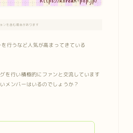
ョンを含む場合があります
ツアーを行うなど人気が高まってきている
ングを行い積極的にファンと交流しています
悪いメンバーはいるのでしょうか？