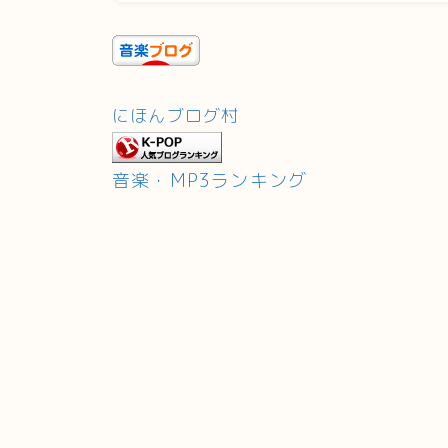
にほんブログ村
音楽・MP3ランキング