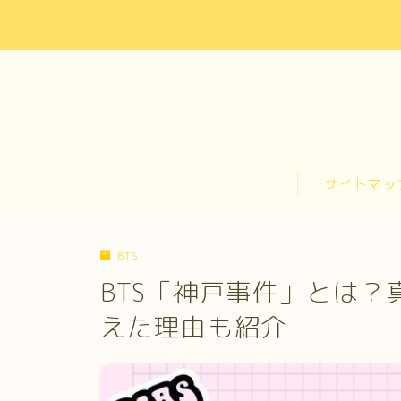
お問い合わせ
カテゴリー
サイトマップ
サイトマッ
トップページ
プライバシーポリシー
プロフィール
BTS
メディアコンテンツポリシー
BTS「神戸事件」とは
運営者情報
えた理由も紹介