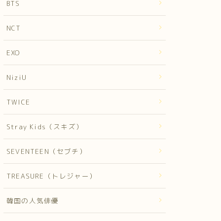
BTS
NCT
EXO
NiziU
TWICE
Stray Kids（スキズ）
SEVENTEEN（セブチ）
TREASURE（トレジャー）
韓国の人気俳優