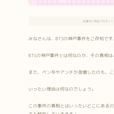
記事内に商品プロモーシ
みなさんは、BTSの神戸事件をご存知です
BTSの神戸事件とは何なのか、その真相
また、ペン卒やアンチが急増したのも、
いったい理由は何なのでしょう。
この事件の真相とはいったいどこにある