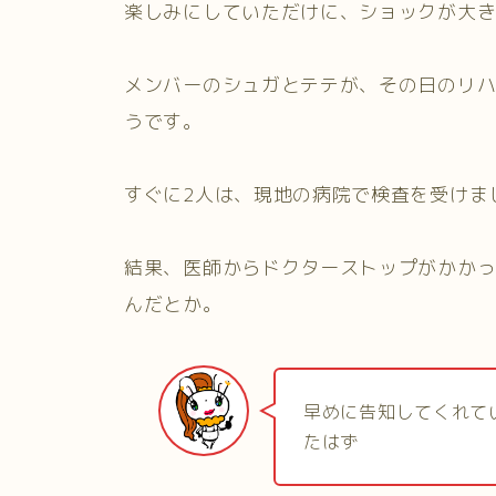
楽しみにしていただけに、ショックが大
メンバーのシュガとテテが、その日のリ
うです。
すぐに2人は、現地の病院で検査を受けま
結果、医師からドクターストップがかか
んだとか。
早めに告知してくれて
たはず